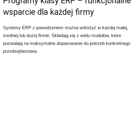
Programy klasy ERP – funkcjonalne
wsparcie dla każdej firmy
Systemy ERP z powodzeniem można wdrożyć w każdej małej,
średniej lub dużej firmie. Składają się z wielu modułów, które
pozwalają na maksymalne dopasowanie do potrzeb konkretnego
przedsiębiorstwa.