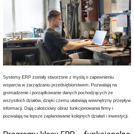
Systemy ERP zostały stworzone z myślą o zapewnieniu
wsparcia w zarządzaniu przedsiębiorstwem. Pozwalają na
gromadzenie i porządkowanie danych pochodzących ze
wszystkich działów, dzięki czemu ułatwiają wewnętrzny przepływ
informacji. Dają całościowy obraz funkcjonowania firmy i
pozwalają na lepsze zaplanowanie kolejnych działań i inwestycji.