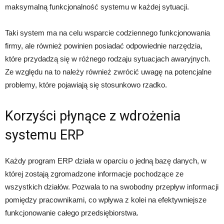
maksymalną funkcjonalność systemu w każdej sytuacji.
Taki system ma na celu wsparcie codziennego funkcjonowania
firmy, ale również powinien posiadać odpowiednie narzędzia,
które przydadzą się w różnego rodzaju sytuacjach awaryjnych.
Ze względu na to należy również zwrócić uwagę na potencjalne
problemy, które pojawiają się stosunkowo rzadko.
Korzyści płynące z wdrożenia
systemu ERP
Każdy program ERP działa w oparciu o jedną bazę danych, w
której zostają zgromadzone informacje pochodzące ze
wszystkich działów. Pozwala to na swobodny przepływ informacji
pomiędzy pracownikami, co wpływa z kolei na efektywniejsze
funkcjonowanie całego przedsiębiorstwa.