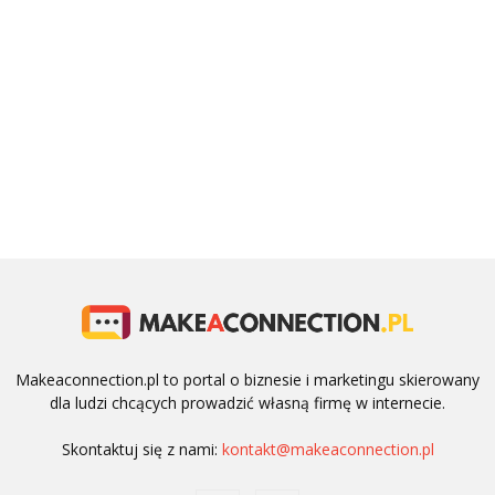
Makeaconnection.pl to portal o biznesie i marketingu skierowany
dla ludzi chcących prowadzić własną firmę w internecie.
Skontaktuj się z nami:
kontakt@makeaconnection.pl