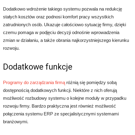
Dodatkowo wdrożenie takiego systemu pozwala na redukcję
stałych kosztów oraz podnosi komfort pracy wszystkich
zatrudnionych osób. Ukazuje całościowo sytuację firmy, dzięki
czemu pomaga w podjęciu decyzji odnośnie wprowadzenia
zmian w działaniu, a także obrania najkorzystniejszego kierunku
rozwoju.
Dodatkowe funkcje
Programy do zarządzania firmą
różnią się pomiędzy sobą
dostępnością dodatkowych funkcji. Niektóre z nich oferują
możliwość rozbudowy systemu o kolejne moduły w przypadku
rozwoju firmy. Bardzo praktyczna jest również możliwość
połączenia systemu ERP ze specjalistycznymi systemami
branżowymi.