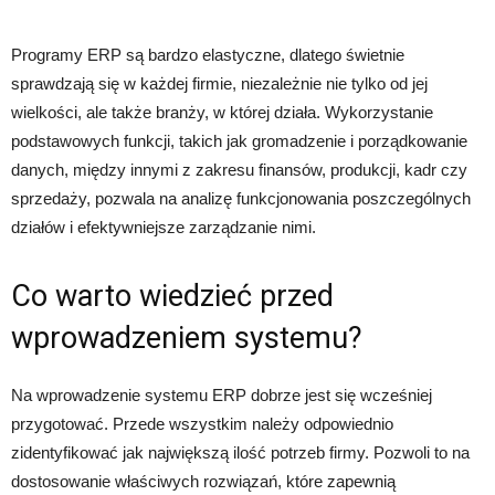
Programy ERP są bardzo elastyczne, dlatego świetnie
sprawdzają się w każdej firmie, niezależnie nie tylko od jej
wielkości, ale także branży, w której działa. Wykorzystanie
podstawowych funkcji, takich jak gromadzenie i porządkowanie
danych, między innymi z zakresu finansów, produkcji, kadr czy
sprzedaży, pozwala na analizę funkcjonowania poszczególnych
działów i efektywniejsze zarządzanie nimi.
Co warto wiedzieć przed
wprowadzeniem systemu?
Na wprowadzenie systemu ERP dobrze jest się wcześniej
przygotować. Przede wszystkim należy odpowiednio
zidentyfikować jak największą ilość potrzeb firmy. Pozwoli to na
dostosowanie właściwych rozwiązań, które zapewnią