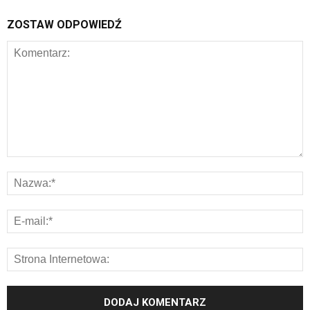
ZOSTAW ODPOWIEDŹ