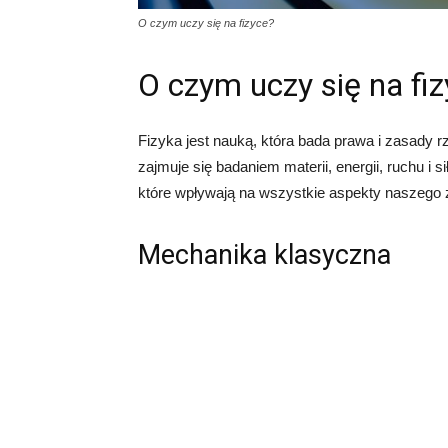
O czym uczy się na fizyce?
O czym uczy się na fi
Fizyka jest nauką, która bada prawa i zasady r
zajmuje się badaniem materii, energii, ruchu i
które wpływają na wszystkie aspekty naszego 
Mechanika klasyczna