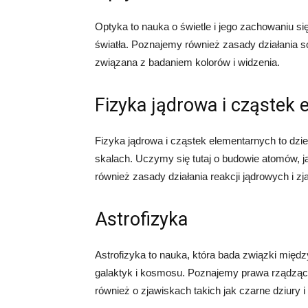
Optyka to nauka o świetle i jego zachowaniu się
światła. Poznajemy również zasady działania 
związana z badaniem kolorów i widzenia.
Fizyka jądrowa i cząstek
Fizyka jądrowa i cząstek elementarnych to dzie
skalach. Uczymy się tutaj o budowie atomów,
również zasady działania reakcji jądrowych i 
Astrofizyka
Astrofizyka to nauka, która bada związki międz
galaktyk i kosmosu. Poznajemy prawa rządząc
również o zjawiskach takich jak czarne dziury 