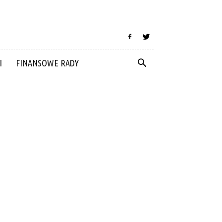
I
FINANSOWE RADY