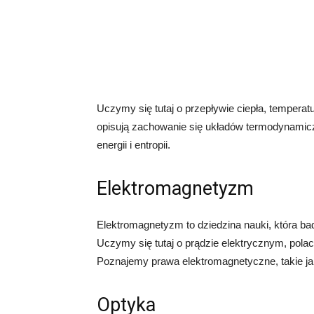
Uczymy się tutaj o przepływie ciepła, temperat
opisują zachowanie się układów termodynamic
energii i entropii.
Elektromagnetyzm
Elektromagnetyzm to dziedzina nauki, która b
Uczymy się tutaj o prądzie elektrycznym, pol
Poznajemy prawa elektromagnetyczne, takie 
Optyka