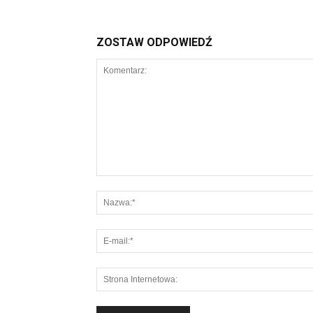
ZOSTAW ODPOWIEDŹ