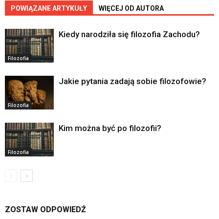
POWIĄZANE ARTYKUŁY
WIĘCEJ OD AUTORA
Kiedy narodziła się filozofia Zachodu?
Filozofia
Jakie pytania zadają sobie filozofowie?
Filozofia
Kim można być po filozofii?
Filozofia
ZOSTAW ODPOWIEDŹ