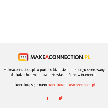
Makeaconnection.pl to portal o biznesie i marketingu skierowany
dla ludzi chcących prowadzić własną firmę w internecie.
Skontaktuj się z nami:
kontakt@makeaconnection.pl