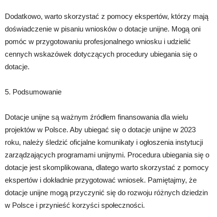
Dodatkowo, warto skorzystać z pomocy ekspertów, którzy mają
doświadczenie w pisaniu wniosków o dotacje unijne. Mogą oni
pomóc w przygotowaniu profesjonalnego wniosku i udzielić
cennych wskazówek dotyczących procedury ubiegania się o
dotacje.
5. Podsumowanie
Dotacje unijne są ważnym źródłem finansowania dla wielu
projektów w Polsce. Aby ubiegać się o dotacje unijne w 2023
roku, należy śledzić oficjalne komunikaty i ogłoszenia instytucji
zarządzających programami unijnymi. Procedura ubiegania się o
dotacje jest skomplikowana, dlatego warto skorzystać z pomocy
ekspertów i dokładnie przygotować wniosek. Pamiętajmy, że
dotacje unijne mogą przyczynić się do rozwoju różnych dziedzin
w Polsce i przynieść korzyści społeczności.