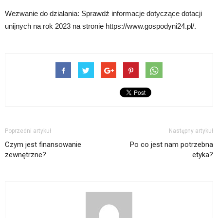
Wezwanie do działania: Sprawdź informacje dotyczące dotacji
unijnych na rok 2023 na stronie https://www.gospodyni24.pl/.
Poprzedni artykuł
Następny artykuł
Czym jest finansowanie
Po co jest nam potrzebna
zewnętrzne?
etyka?