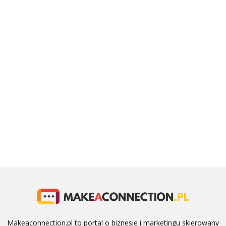
Makeaconnection.pl to portal o biznesie i marketingu skierowany