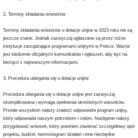
2. Terminy składania wniosków
Terminy składania wniosków o dotacje unijne w 2023 roku nie są
jeszcze znane. Jednak zazwyczaj ogłaszane są przez różne
instytucje zarządzające programami unijnymi w Polsce. Ważne
jest śledzenie oficjalnych komunikatów i ogłoszeń, aby być na
bieżąco z najnowszymi informacjami.
3. Procedura ubiegania się o dotacje unijne
Procedura ubiegania się o dotacje unijne jest zazwyczaj
skomplikowana i wymaga spełnienia określonych warunków.
Przede wszystkim należy znaleźć odpowiedni program unijny,
który odpowiada naszym potrzebom i celom. Następnie należy
przygotować wniosek, który powinien zawierać szczegółowy opis
projektu, budżet, harmonogram działań i inne niezbędne