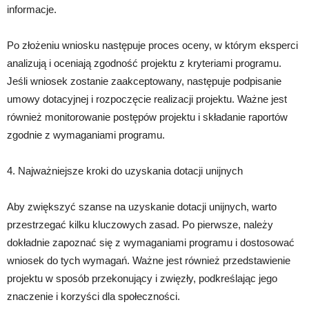
informacje.
Po złożeniu wniosku następuje proces oceny, w którym eksperci
analizują i oceniają zgodność projektu z kryteriami programu.
Jeśli wniosek zostanie zaakceptowany, następuje podpisanie
umowy dotacyjnej i rozpoczęcie realizacji projektu. Ważne jest
również monitorowanie postępów projektu i składanie raportów
zgodnie z wymaganiami programu.
4. Najważniejsze kroki do uzyskania dotacji unijnych
Aby zwiększyć szanse na uzyskanie dotacji unijnych, warto
przestrzegać kilku kluczowych zasad. Po pierwsze, należy
dokładnie zapoznać się z wymaganiami programu i dostosować
wniosek do tych wymagań. Ważne jest również przedstawienie
projektu w sposób przekonujący i zwięzły, podkreślając jego
znaczenie i korzyści dla społeczności.