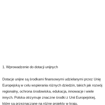
1. Wprowadzenie do dotacji unijnych
Dotacje unijne są środkami finansowymi udzielanymi przez Unię
Europejską w celu wspierania różnych dziedzin, takich jak rozwój
regionalny, ochrona środowiska, edukacja, innowacje i wiele
innych. Polska otrzymuje znaczne środki z Unii Europejskiej,
które są przeznaczane na różne projekty w kraju.