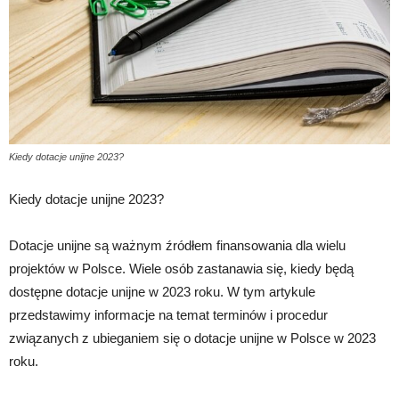
Kiedy dotacje unijne 2023?
Kiedy dotacje unijne 2023?
Dotacje unijne są ważnym źródłem finansowania dla wielu
projektów w Polsce. Wiele osób zastanawia się, kiedy będą
dostępne dotacje unijne w 2023 roku. W tym artykule
przedstawimy informacje na temat terminów i procedur
związanych z ubieganiem się o dotacje unijne w Polsce w 2023
roku.