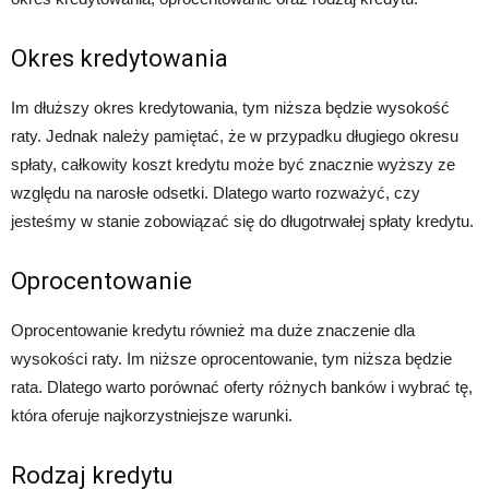
Okres kredytowania
Im dłuższy okres kredytowania, tym niższa będzie wysokość
raty. Jednak należy pamiętać, że w przypadku długiego okresu
spłaty, całkowity koszt kredytu może być znacznie wyższy ze
względu na narosłe odsetki. Dlatego warto rozważyć, czy
jesteśmy w stanie zobowiązać się do długotrwałej spłaty kredytu.
Oprocentowanie
Oprocentowanie kredytu również ma duże znaczenie dla
wysokości raty. Im niższe oprocentowanie, tym niższa będzie
rata. Dlatego warto porównać oferty różnych banków i wybrać tę,
która oferuje najkorzystniejsze warunki.
Rodzaj kredytu