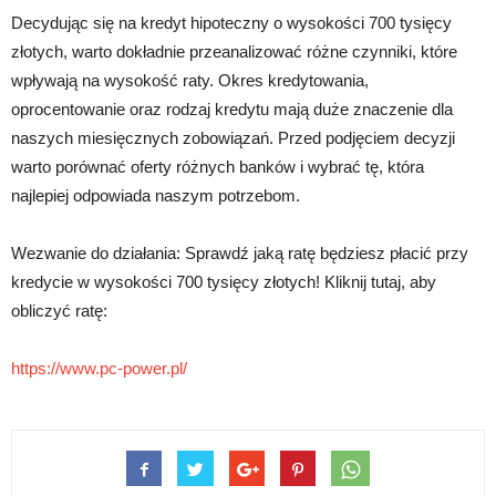
Decydując się na kredyt hipoteczny o wysokości 700 tysięcy
złotych, warto dokładnie przeanalizować różne czynniki, które
wpływają na wysokość raty. Okres kredytowania,
oprocentowanie oraz rodzaj kredytu mają duże znaczenie dla
naszych miesięcznych zobowiązań. Przed podjęciem decyzji
warto porównać oferty różnych banków i wybrać tę, która
najlepiej odpowiada naszym potrzebom.
Wezwanie do działania: Sprawdź jaką ratę będziesz płacić przy
kredycie w wysokości 700 tysięcy złotych! Kliknij tutaj, aby
obliczyć ratę:
https://www.pc-power.pl/