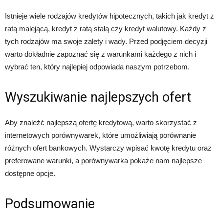
Istnieje wiele rodzajów kredytów hipotecznych, takich jak kredyt z
ratą malejącą, kredyt z ratą stałą czy kredyt walutowy. Każdy z
tych rodzajów ma swoje zalety i wady. Przed podjęciem decyzji
warto dokładnie zapoznać się z warunkami każdego z nich i
wybrać ten, który najlepiej odpowiada naszym potrzebom.
Wyszukiwanie najlepszych ofert
Aby znaleźć najlepszą ofertę kredytową, warto skorzystać z
internetowych porównywarek, które umożliwiają porównanie
różnych ofert bankowych. Wystarczy wpisać kwotę kredytu oraz
preferowane warunki, a porównywarka pokaże nam najlepsze
dostępne opcje.
Podsumowanie