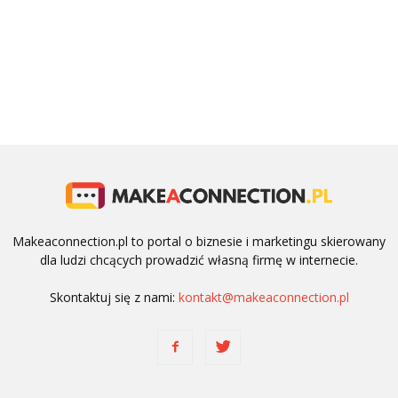
Makeaconnection.pl to portal o biznesie i marketingu skierowany
dla ludzi chcących prowadzić własną firmę w internecie.
Skontaktuj się z nami:
kontakt@makeaconnection.pl