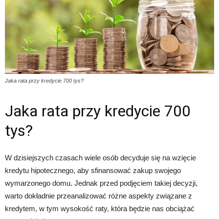
Jaka rata przy kredycie 700 tys?
Jaka rata przy kredycie 700
tys?
W dzisiejszych czasach wiele osób decyduje się na wzięcie
kredytu hipotecznego, aby sfinansować zakup swojego
wymarzonego domu. Jednak przed podjęciem takiej decyzji,
warto dokładnie przeanalizować różne aspekty związane z
kredytem, w tym wysokość raty, która będzie nas obciążać