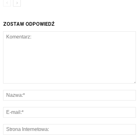
ZOSTAW ODPOWIEDŹ