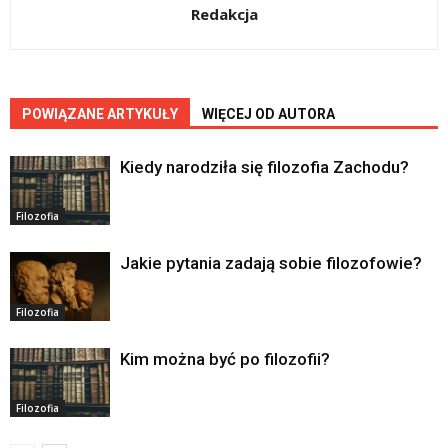
Redakcja
POWIĄZANE ARTYKUŁY
WIĘCEJ OD AUTORA
Kiedy narodziła się filozofia Zachodu?
Filozofia
Jakie pytania zadają sobie filozofowie?
Filozofia
Kim można być po filozofii?
Filozofia