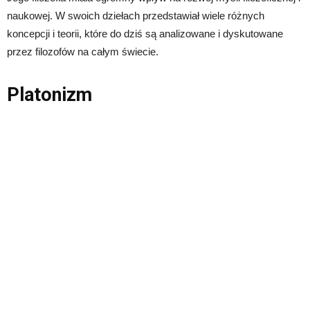
naukowej. W swoich dziełach przedstawiał wiele różnych
koncepcji i teorii, które do dziś są analizowane i dyskutowane
przez filozofów na całym świecie.
Platonizm