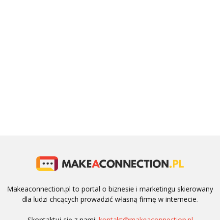
Makeaconnection.pl to portal o biznesie i marketingu skierowany
dla ludzi chcących prowadzić własną firmę w internecie.
Skontaktuj się z nami:
kontakt@makeaconnection.pl