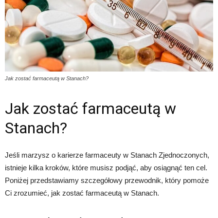
Jak zostać farmaceutą w Stanach?
Jak zostać farmaceutą w
Stanach?
Jeśli marzysz o karierze farmaceuty w Stanach Zjednoczonych,
istnieje kilka kroków, które musisz podjąć, aby osiągnąć ten cel.
Poniżej przedstawiamy szczegółowy przewodnik, który pomoże
Ci zrozumieć, jak zostać farmaceutą w Stanach.