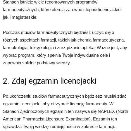
Stanach istnieje wiele renomowanych programów
farmaceutycznych, które oferują zarówno stopnie licencjackie,
jak i magisterskie.
Podczas studiów farmaceutycznych będziesz uczyć się o
różnych aspektach farmacji, takich jak chemia farmaceutyczna,
farmakologia, toksykologia i zarządzanie apteką. Ważne jest, aby
wybrać program, który spełnia Twoje indywidualne cele i
zapewnia solidne podstawy wiedzy.
2. Zdaj egzamin licencjacki
Po ukończeniu studiów farmaceutycznych będziesz musiał zdać
egzamin licencjacki, aby otrzymać licencję farmaceuty. W
Stanach Zjednoczonych egzamin ten nazywa się NAPLEX (North
American Pharmacist Licensure Examination). Egzamin ten
sprawdza Twoją wiedzę i umiejętności w zakresie farmacji.