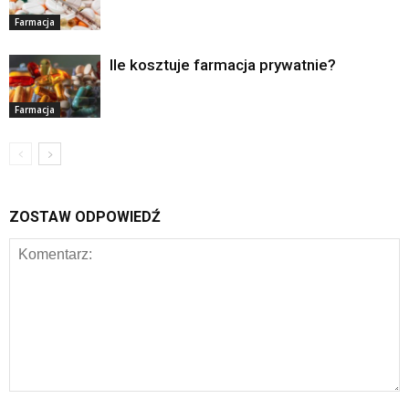
Farmacja
Ile kosztuje farmacja prywatnie?
Farmacja
ZOSTAW ODPOWIEDŹ