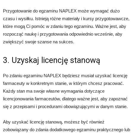
Przygotowanie do egzaminu NAPLEX może wymagać dużo
czasu i wysiłku. Istnieją różne materiały i kursy przygotowawcze,
które mogą Ci pomóc w zdaniu tego egzaminu. Ważne jest, aby
rozpocząć naukę i przygotowania odpowiednio wcześnie, aby
zwiększyć swoje szanse na sukces.
3. Uzyskaj licencję stanową
Po zdaniu egzaminu NAPLEX będziesz musiał uzyskać licencję
farmaceuty w konkretnym stanie, w którym chcesz pracować.
Każdy stan ma swoje własne wymagania dotyczące
licencjonowania farmaceutów, dlatego ważne jest, aby zapoznać
się z przepisami i procedurami obowiązującymi w danym stanie.
Aby uzyskać licencję stanową, możesz być również
zobowiązany do zdania dodatkowego egzaminu praktycznego lub