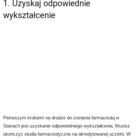
1. Uzyskaj odpowiednie
wykształcenie
Pierwszym krokiem na drodze do zostania farmaceutą w
Stanach jest uzyskanie odpowiedniego wykształcenia. Musisz
ukończyć studia farmaceutyczne na akredytowanej uczelni. W