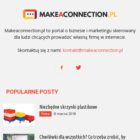
Makeaconnection.pl to portal o biznesie i marketingu skierowany
dla ludzi chcących prowadzić własną firmę w internecie.
Skontaktuj się z nami:
kontakt@makeaconnection.pl
POPULARNE POSTY
Niezbędne skrzynki plastikowe
8 marca 2018
Firma
Chwilówki dla wszystkich? Co trzeba zrobić, by