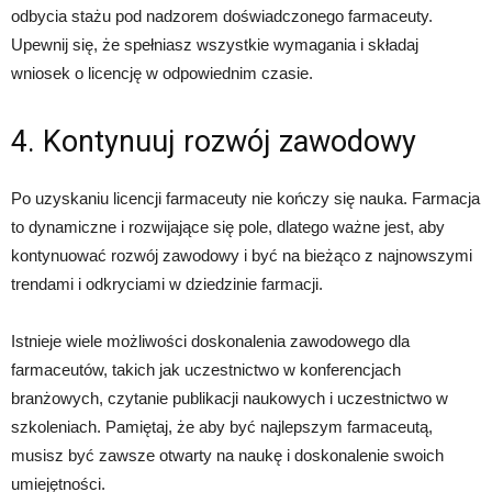
odbycia stażu pod nadzorem doświadczonego farmaceuty.
Upewnij się, że spełniasz wszystkie wymagania i składaj
wniosek o licencję w odpowiednim czasie.
4. Kontynuuj rozwój zawodowy
Po uzyskaniu licencji farmaceuty nie kończy się nauka. Farmacja
to dynamiczne i rozwijające się pole, dlatego ważne jest, aby
kontynuować rozwój zawodowy i być na bieżąco z najnowszymi
trendami i odkryciami w dziedzinie farmacji.
Istnieje wiele możliwości doskonalenia zawodowego dla
farmaceutów, takich jak uczestnictwo w konferencjach
branżowych, czytanie publikacji naukowych i uczestnictwo w
szkoleniach. Pamiętaj, że aby być najlepszym farmaceutą,
musisz być zawsze otwarty na naukę i doskonalenie swoich
umiejętności.