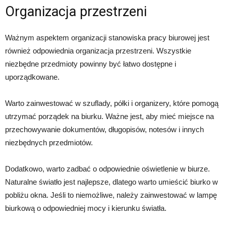
Organizacja przestrzeni
Ważnym aspektem organizacji stanowiska pracy biurowej jest
również odpowiednia organizacja przestrzeni. Wszystkie
niezbędne przedmioty powinny być łatwo dostępne i
uporządkowane.
Warto zainwestować w szuflady, półki i organizery, które pomogą
utrzymać porządek na biurku. Ważne jest, aby mieć miejsce na
przechowywanie dokumentów, długopisów, notesów i innych
niezbędnych przedmiotów.
Dodatkowo, warto zadbać o odpowiednie oświetlenie w biurze.
Naturalne światło jest najlepsze, dlatego warto umieścić biurko w
pobliżu okna. Jeśli to niemożliwe, należy zainwestować w lampę
biurkową o odpowiedniej mocy i kierunku światła.