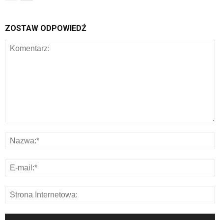
ZOSTAW ODPOWIEDŹ