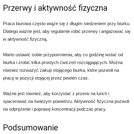
Przerwy i aktywność fizyczna
Praca biurowa często wiąże się z długim siedzeniem przy biurku.
Dlatego ważne jest, aby regularnie robić przerwy i angażować się
w aktywność fizyczną.
Warto ustawić sobie przypomnienia, aby co godzinę wstać od
biurka i zrobić kilka prostych ćwiczeń rozciągających. Można
również rozważyć zakup stojącego biurka, które pozwoli na
pracę w pozycji stojącej przez pewien czas.
Ważne jest również, aby korzystać z przerw na lunch i
spacerować na świeżym powietrzu. Aktywność fizyczna pozwoli
na odprężenie i poprawę koncentracji podczas pracy.
Podsumowanie