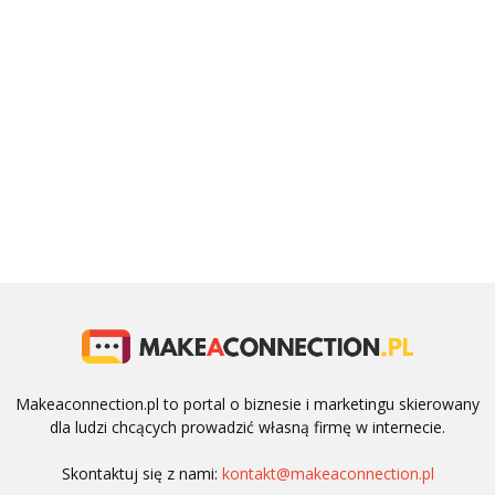
Makeaconnection.pl to portal o biznesie i marketingu skierowany
dla ludzi chcących prowadzić własną firmę w internecie.
Skontaktuj się z nami:
kontakt@makeaconnection.pl