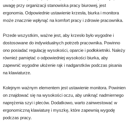
uwagę przy organizacji stanowiska pracy biurowej, jest
ergonomia. Odpowiednie ustawienie krzesła, biurka i monitora
może znacznie wpłynąć na komfort pracy i zdrowie pracownika.
Przede wszystkim, ważne jest, aby krzesło było wygodne i
dostosowane do indywidualnych potrzeb pracownika. Powinno
ono posiadać regulację wysokości, oparcie i podłokietniki. Należy
również pamiętać o odpowiedniej wysokości biurka, aby
zapewnić wygodne ułożenie rąk i nadgarstków podczas pisania
na klawiaturze.
Kolejnym ważnym elementem jest ustawienie monitora. Powinien
on znajdować się na wysokości oczu, aby uniknąć nadmiernego
naprężenia szyi i pleców. Dodatkowo, warto zainwestować w
ergonomiczną klawiaturę i myszkę, które zapewnią wygodę
podczas pracy.