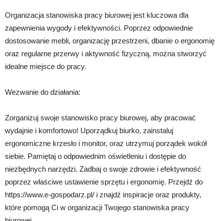
Organizacja stanowiska pracy biurowej jest kluczowa dla
zapewnienia wygody i efektywności. Poprzez odpowiednie
dostosowanie mebli, organizację przestrzeni, dbanie o ergonomię
oraz regularne przerwy i aktywność fizyczną, można stworzyć
idealne miejsce do pracy.
Wezwanie do działania:
Zorganizuj swoje stanowisko pracy biurowej, aby pracować
wydajnie i komfortowo! Uporządkuj biurko, zainstaluj
ergonomiczne krzesło i monitor, oraz utrzymuj porządek wokół
siebie. Pamiętaj o odpowiednim oświetleniu i dostępie do
niezbędnych narzędzi. Zadbaj o swoje zdrowie i efektywność
poprzez właściwe ustawienie sprzętu i ergonomię. Przejdź do
https://www.e-gospodarz.pl/ i znajdź inspiracje oraz produkty,
które pomogą Ci w organizacji Twojego stanowiska pracy
biurowej.