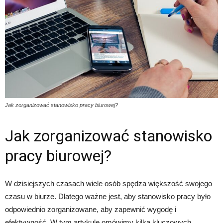
Jak zorganizować stanowisko pracy biurowej?
Jak zorganizować stanowisko
pracy biurowej?
W dzisiejszych czasach wiele osób spędza większość swojego
czasu w biurze. Dlatego ważne jest, aby stanowisko pracy było
odpowiednio zorganizowane, aby zapewnić wygodę i
efektywność. W tym artykule omówimy kilka kluczowych