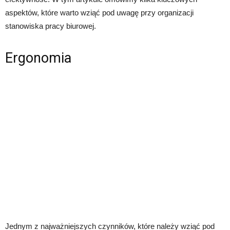
aspektów, które warto wziąć pod uwagę przy organizacji
stanowiska pracy biurowej.
Ergonomia
Jednym z najważniejszych czynników, które należy wziąć pod