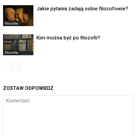
Jakie pytania zadają sobie filozofowie?
Filozofia
Kim można być po filozofii?
Filozofia
ZOSTAW ODPOWIEDŹ