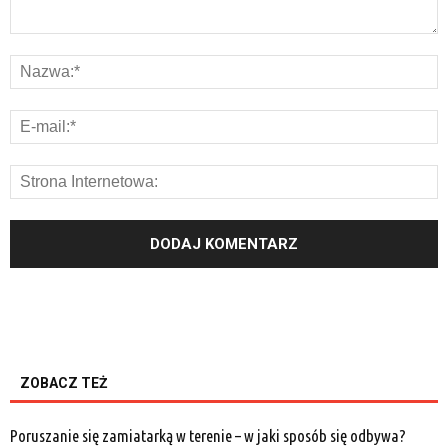
ZOBACZ TEŻ
Poruszanie się zamiatarką w terenie – w jaki sposób się odbywa?