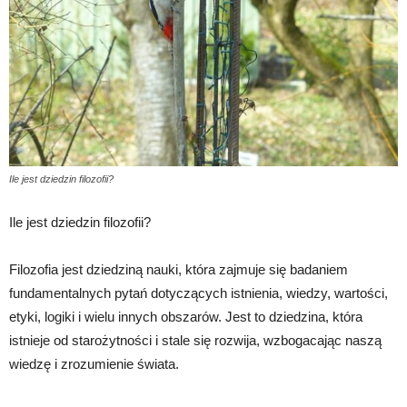
Ile jest dziedzin filozofii?
Ile jest dziedzin filozofii?
Filozofia jest dziedziną nauki, która zajmuje się badaniem
fundamentalnych pytań dotyczących istnienia, wiedzy, wartości,
etyki, logiki i wielu innych obszarów. Jest to dziedzina, która
istnieje od starożytności i stale się rozwija, wzbogacając naszą
wiedzę i zrozumienie świata.