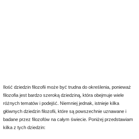
Ilość dziedzin filozofii może być trudna do określenia, ponieważ
filozofia jest bardzo szeroką dziedziną, która obejmuje wiele
różnych tematów i podejść. Niemniej jednak, istnieje kilka
głównych dziedzin filozofii, które są powszechnie uznawane i
badane przez filozofów na całym świecie. Poniżej przedstawiam
kilka z tych dziedzin: