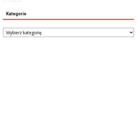
Kategorie
Kategorie