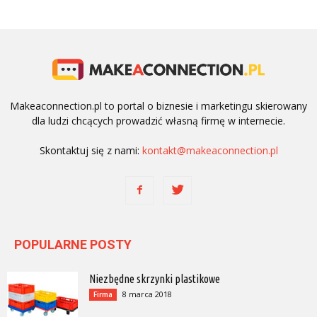
Makeaconnection.pl to portal o biznesie i marketingu skierowany
dla ludzi chcących prowadzić własną firmę w internecie.
Skontaktuj się z nami:
kontakt@makeaconnection.pl
POPULARNE POSTY
Niezbędne skrzynki plastikowe
8 marca 2018
Firma