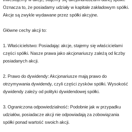
Oznacza to, że posiadamy udziały w kapitale zakładowym spółki.
Akcje są zwykle wydawane przez spółki akcyjne.
Główne cechy akcji to:
1. Właścicielstwo: Posiadając akcje, stajemy się właścicielami
części spółki. Nasze prawa jako akcjonariuszy zależą od liczby
posiadanych akcji.
2. Prawo do dywidendy: Akcjonariusze mają prawo do
otrzymywania dywidendy, czyli części zysków spółki. Wysokość
dywidendy zależy od polityki dywidendowej spółki.
3. Ograniczona odpowiedzialność: Podobnie jak w przypadku
udziałów, posiadacze akcji nie odpowiadają za zobowiązania
spółki ponad wartość swoich akcji.