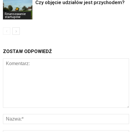
Czy objęcie udziałów jest przychodem?
Finansowanie
startupów
ZOSTAW ODPOWIEDŹ