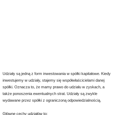
Udziały są jedną z form inwestowania w spółki kapitałowe. Kiedy
inwestujemy w udziały, stajemy się współwłaścicielami danej
spółki. Oznacza to, że mamy prawo do udziału w zyskach, a
także ponoszenia ewentualnych strat. Udziały są zwykle
wydawane przez spółki z ograniczoną odpowiedzialnością.
Główne cechy udziałów to: