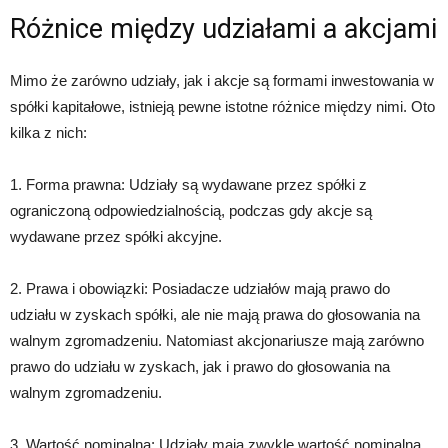
Różnice między udziałami a akcjami
Mimo że zarówno udziały, jak i akcje są formami inwestowania w
spółki kapitałowe, istnieją pewne istotne różnice między nimi. Oto
kilka z nich:
1. Forma prawna: Udziały są wydawane przez spółki z
ograniczoną odpowiedzialnością, podczas gdy akcje są
wydawane przez spółki akcyjne.
2. Prawa i obowiązki: Posiadacze udziałów mają prawo do
udziału w zyskach spółki, ale nie mają prawa do głosowania na
walnym zgromadzeniu. Natomiast akcjonariusze mają zarówno
prawo do udziału w zyskach, jak i prawo do głosowania na
walnym zgromadzeniu.
3. Wartość nominalna: Udziały mają zwykle wartość nominalną,