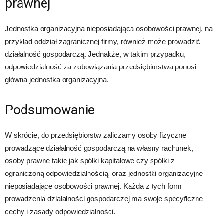
prawnej
Jednostka organizacyjna nieposiadająca osobowości prawnej, na
przykład oddział zagranicznej firmy, również może prowadzić
działalność gospodarczą. Jednakże, w takim przypadku,
odpowiedzialność za zobowiązania przedsiębiorstwa ponosi
główna jednostka organizacyjna.
Podsumowanie
W skrócie, do przedsiębiorstw zaliczamy osoby fizyczne
prowadzące działalność gospodarczą na własny rachunek,
osoby prawne takie jak spółki kapitałowe czy spółki z
ograniczoną odpowiedzialnością, oraz jednostki organizacyjne
nieposiadające osobowości prawnej. Każda z tych form
prowadzenia działalności gospodarczej ma swoje specyficzne
cechy i zasady odpowiedzialności.