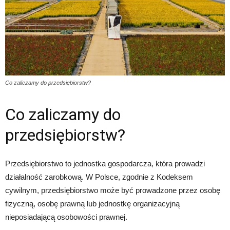
Co zaliczamy do przedsiębiorstw?
Co zaliczamy do
przedsiębiorstw?
Przedsiębiorstwo to jednostka gospodarcza, która prowadzi
działalność zarobkową. W Polsce, zgodnie z Kodeksem
cywilnym, przedsiębiorstwo może być prowadzone przez osobę
fizyczną, osobę prawną lub jednostkę organizacyjną
nieposiadającą osobowości prawnej.