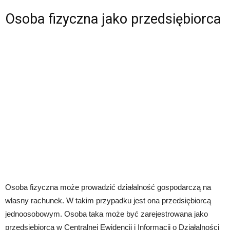
Osoba fizyczna jako przedsiębiorca
Osoba fizyczna może prowadzić działalność gospodarczą na
własny rachunek. W takim przypadku jest ona przedsiębiorcą
jednoosobowym. Osoba taka może być zarejestrowana jako
przedsiębiorca w Centralnej Ewidencji i Informacji o Działalności