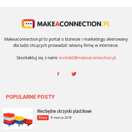
Makeaconnection.pl to portal o biznesie i marketingu skierowany
dla ludzi chcących prowadzić własną firmę w internecie.
Skontaktuj się z nami:
kontakt@makeaconnection.pl
POPULARNE POSTY
Niezbędne skrzynki plastikowe
8 marca 2018
Firma