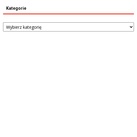
Kategorie
Kategorie