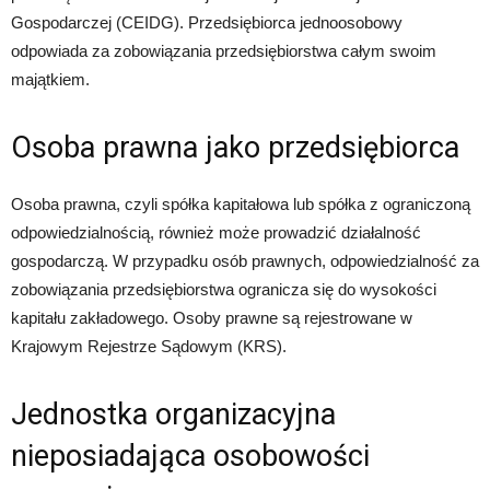
Gospodarczej (CEIDG). Przedsiębiorca jednoosobowy
odpowiada za zobowiązania przedsiębiorstwa całym swoim
majątkiem.
Osoba prawna jako przedsiębiorca
Osoba prawna, czyli spółka kapitałowa lub spółka z ograniczoną
odpowiedzialnością, również może prowadzić działalność
gospodarczą. W przypadku osób prawnych, odpowiedzialność za
zobowiązania przedsiębiorstwa ogranicza się do wysokości
kapitału zakładowego. Osoby prawne są rejestrowane w
Krajowym Rejestrze Sądowym (KRS).
Jednostka organizacyjna
nieposiadająca osobowości