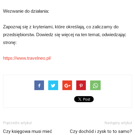
Wezwanie do działania:
Zapoznaj się z kryteriami, które określają, co zaliczamy do
przedsiębiorstw. Dowiedz się więcej na ten temat, odwiedzając
stronę:
https://www.travelneo.pl/
Poprzedni artykuł
Następny artykuł
Czy księgowa musi mieć
Czy dochód i zysk to to samo?