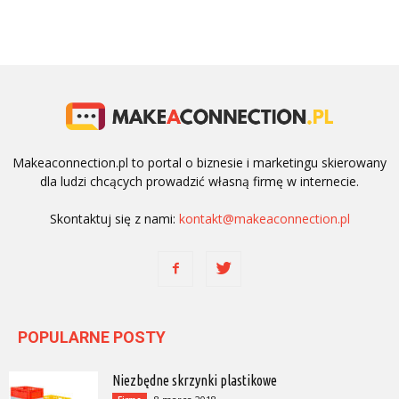
Makeaconnection.pl to portal o biznesie i marketingu skierowany
dla ludzi chcących prowadzić własną firmę w internecie.
Skontaktuj się z nami:
kontakt@makeaconnection.pl
POPULARNE POSTY
Niezbędne skrzynki plastikowe