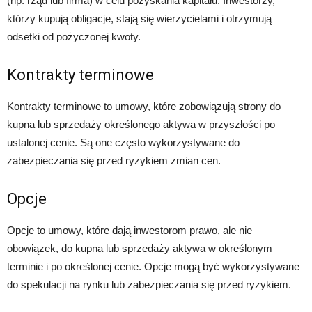
(np. rząd lub firma) w celu pozyskania kapitału. Inwestorzy,
którzy kupują obligacje, stają się wierzycielami i otrzymują
odsetki od pożyczonej kwoty.
Kontrakty terminowe
Kontrakty terminowe to umowy, które zobowiązują strony do
kupna lub sprzedaży określonego aktywa w przyszłości po
ustalonej cenie. Są one często wykorzystywane do
zabezpieczania się przed ryzykiem zmian cen.
Opcje
Opcje to umowy, które dają inwestorom prawo, ale nie
obowiązek, do kupna lub sprzedaży aktywa w określonym
terminie i po określonej cenie. Opcje mogą być wykorzystywane
do spekulacji na rynku lub zabezpieczania się przed ryzykiem.