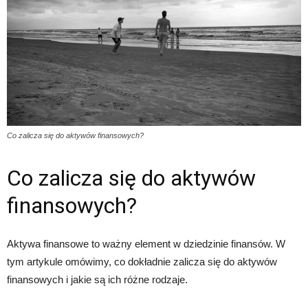
Co zalicza się do aktywów finansowych?
Co zalicza się do aktywów
finansowych?
Aktywa finansowe to ważny element w dziedzinie finansów. W
tym artykule omówimy, co dokładnie zalicza się do aktywów
finansowych i jakie są ich różne rodzaje.