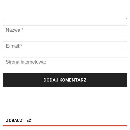
ZOBACZ TEŻ