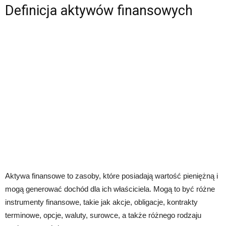
Definicja aktywów finansowych
Aktywa finansowe to zasoby, które posiadają wartość pieniężną i
mogą generować dochód dla ich właściciela. Mogą to być różne
instrumenty finansowe, takie jak akcje, obligacje, kontrakty
terminowe, opcje, waluty, surowce, a także różnego rodzaju