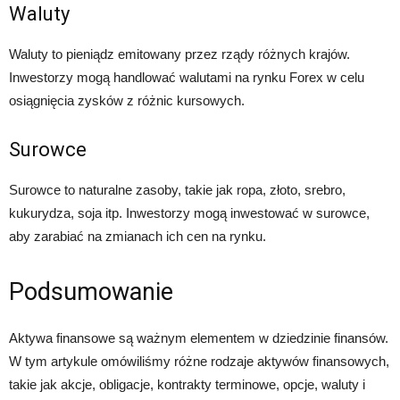
Waluty
Waluty to pieniądz emitowany przez rządy różnych krajów.
Inwestorzy mogą handlować walutami na rynku Forex w celu
osiągnięcia zysków z różnic kursowych.
Surowce
Surowce to naturalne zasoby, takie jak ropa, złoto, srebro,
kukurydza, soja itp. Inwestorzy mogą inwestować w surowce,
aby zarabiać na zmianach ich cen na rynku.
Podsumowanie
Aktywa finansowe są ważnym elementem w dziedzinie finansów.
W tym artykule omówiliśmy różne rodzaje aktywów finansowych,
takie jak akcje, obligacje, kontrakty terminowe, opcje, waluty i