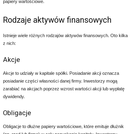
papiery wartościowe.
Rodzaje aktywów finansowych
Istnieje wiele różnych rodzajów aktywów finansowych. Oto kilka
z nich:
Akcje
Akcje to udziały w kapitale spółki. Posiadanie akcji oznacza
posiadanie części własności danej firmy. Inwestorzy mogą
zarabiać na akcjach poprzez wzrost wartości akcji lub wypłatę
dywidendy.
Obligacje
Obligacje to dłużne papiery wartościowe, które emituje dłużnik