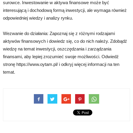
surowce. Inwestowanie w aktywa finansowe może być
interesującą i dochodową formą inwestycji, ale wymaga również
odpowiedniej wiedzy i analizy rynku.
Wezwanie do działania: Zapoznaj się z różnymi rodzajami
aktywów finansowych i dowiedz się, co do nich należy. Zdobądź
wiedzę na temat inwestycji, oszczędzania i zarządzania
finansami, aby lepiej zrozumieć swoje możliwości. Odwiedź
stronę https://www.oytam.pl/ i odkryj więcej informacji na ten
temat.