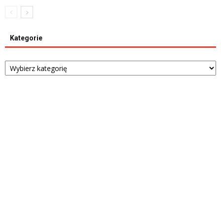
Kategorie
Kategorie