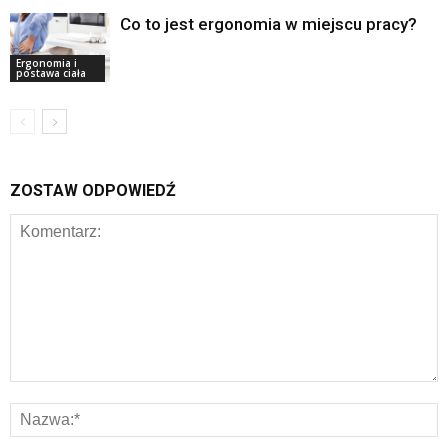
Co to jest ergonomia w miejscu pracy?
Ergonomia i
postawa ciała
ZOSTAW ODPOWIEDŹ