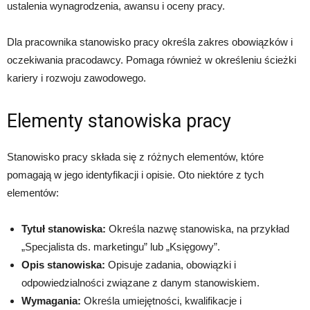
ustalenia wynagrodzenia, awansu i oceny pracy.
Dla pracownika stanowisko pracy określa zakres obowiązków i
oczekiwania pracodawcy. Pomaga również w określeniu ścieżki
kariery i rozwoju zawodowego.
Elementy stanowiska pracy
Stanowisko pracy składa się z różnych elementów, które
pomagają w jego identyfikacji i opisie. Oto niektóre z tych
elementów:
Tytuł stanowiska:
Określa nazwę stanowiska, na przykład
„Specjalista ds. marketingu” lub „Księgowy”.
Opis stanowiska:
Opisuje zadania, obowiązki i
odpowiedzialności związane z danym stanowiskiem.
Wymagania:
Określa umiejętności, kwalifikacje i