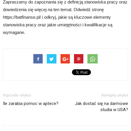
Zapraszamy do zapoznania się z definicją stanowiska pracy oraz
dowiedzenia się więcej na ten temat. Odwiedź stronę
https://batfinanse.pl/ i odkryj, jakie są kluczowe elementy
stanowiska pracy oraz jakie umiejętności i kwalifikacje są
wymagane.
Poprzedni artykuł
Następny artykuł
Ile zarabia pomoc w aptece?
Jak dostać się na darmowe
studia w USA?