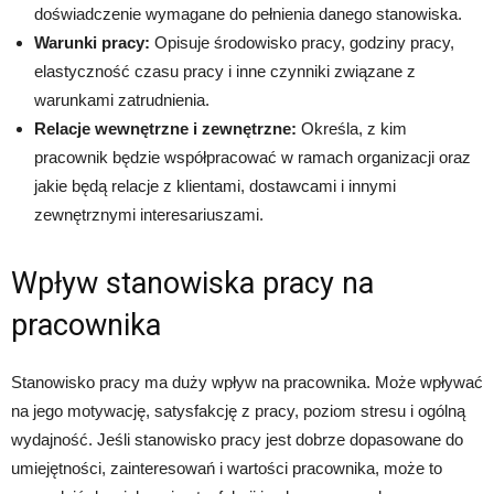
doświadczenie wymagane do pełnienia danego stanowiska.
Warunki pracy:
Opisuje środowisko pracy, godziny pracy,
elastyczność czasu pracy i inne czynniki związane z
warunkami zatrudnienia.
Relacje wewnętrzne i zewnętrzne:
Określa, z kim
pracownik będzie współpracować w ramach organizacji oraz
jakie będą relacje z klientami, dostawcami i innymi
zewnętrznymi interesariuszami.
Wpływ stanowiska pracy na
pracownika
Stanowisko pracy ma duży wpływ na pracownika. Może wpływać
na jego motywację, satysfakcję z pracy, poziom stresu i ogólną
wydajność. Jeśli stanowisko pracy jest dobrze dopasowane do
umiejętności, zainteresowań i wartości pracownika, może to