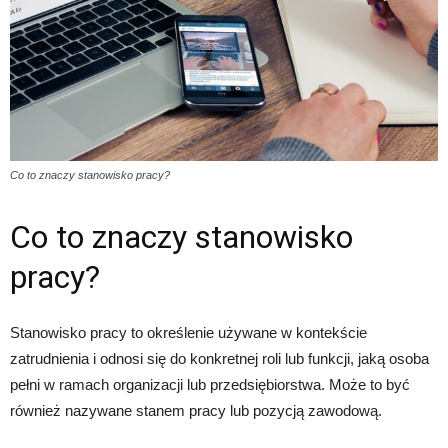
Co to znaczy stanowisko pracy?
Co to znaczy stanowisko
pracy?
Stanowisko pracy to określenie używane w kontekście
zatrudnienia i odnosi się do konkretnej roli lub funkcji, jaką osoba
pełni w ramach organizacji lub przedsiębiorstwa. Może to być
również nazywane stanem pracy lub pozycją zawodową.