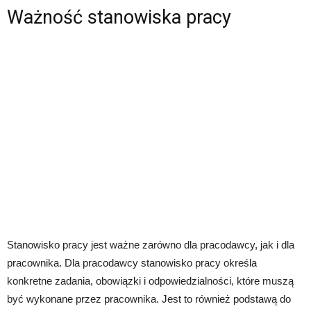
Ważność stanowiska pracy
Stanowisko pracy jest ważne zarówno dla pracodawcy, jak i dla
pracownika. Dla pracodawcy stanowisko pracy określa
konkretne zadania, obowiązki i odpowiedzialności, które muszą
być wykonane przez pracownika. Jest to również podstawą do