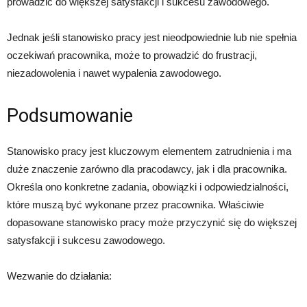
prowadzić do większej satysfakcji i sukcesu zawodowego.
Jednak jeśli stanowisko pracy jest nieodpowiednie lub nie spełnia
oczekiwań pracownika, może to prowadzić do frustracji,
niezadowolenia i nawet wypalenia zawodowego.
Podsumowanie
Stanowisko pracy jest kluczowym elementem zatrudnienia i ma
duże znaczenie zarówno dla pracodawcy, jak i dla pracownika.
Określa ono konkretne zadania, obowiązki i odpowiedzialności,
które muszą być wykonane przez pracownika. Właściwie
dopasowane stanowisko pracy może przyczynić się do większej
satysfakcji i sukcesu zawodowego.
Wezwanie do działania: