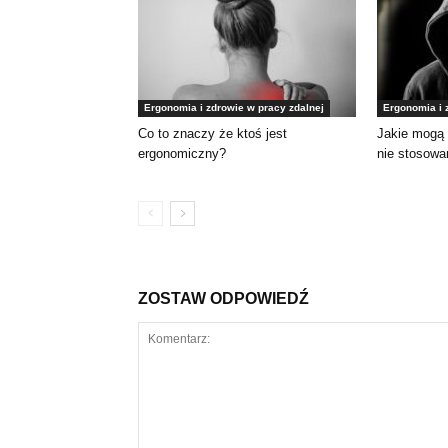
Ergonomia i zdrowie w pracy zdalnej
Ergonomia i 
Co to znaczy że ktoś jest
Jakie mogą 
ergonomiczny?
nie stosowa
ZOSTAW ODPOWIEDŹ