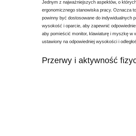
Jednym z najważniejszych aspektów, o których
ergonomicznego stanowiska pracy. Oznacza to, 
powinny być dostosowane do indywidualnych p
wysokość i oparcie, aby zapewnić odpowiednie 
aby pomieścić monitor, klawiaturę i myszkę w 
ustawiony na odpowiedniej wysokości i odległo
Przerwy i aktywność fizy