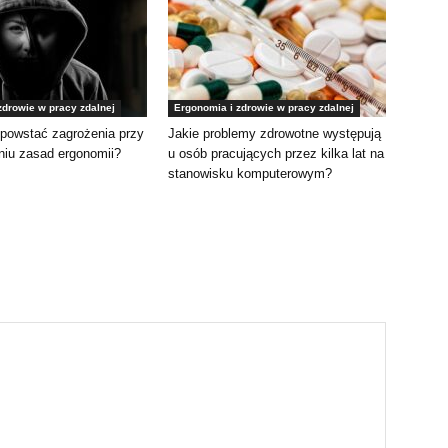
zdrowie w pracy zdalnej
Ergonomia i zdrowie w pracy zdalnej
powstać zagrożenia przy
Jakie problemy zdrowotne występują
niu zasad ergonomii?
u osób pracujących przez kilka lat na
stanowisku komputerowym?