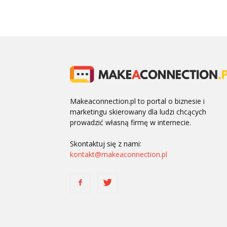
Makeaconnection.pl to portal o biznesie i
marketingu skierowany dla ludzi chcących
prowadzić własną firmę w internecie.
Skontaktuj się z nami:
kontakt@makeaconnection.pl