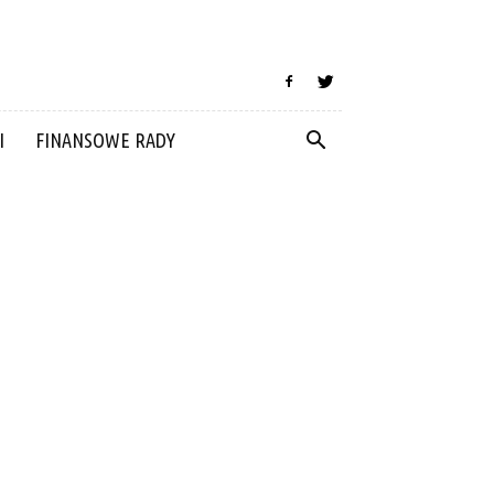
I
FINANSOWE RADY