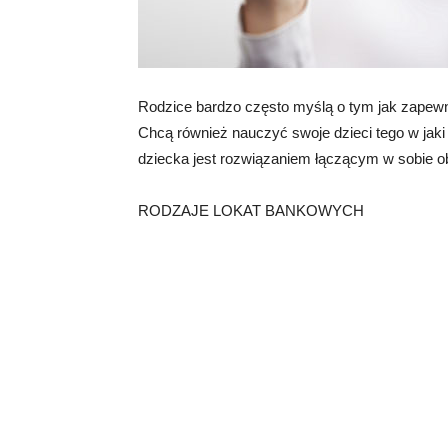
Rodzice bardzo często myślą o tym jak zapew
Chcą również nauczyć swoje dzieci tego w jaki
dziecka jest rozwiązaniem łączącym w sobie 
RODZAJE LOKAT BANKOWYCH