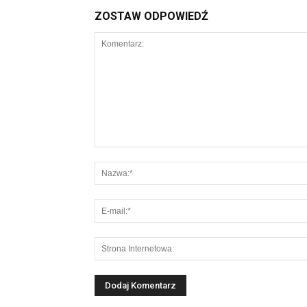
ZOSTAW ODPOWIEDŹ