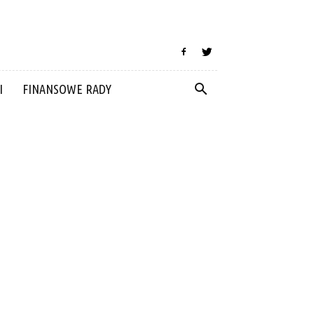
I
FINANSOWE RADY