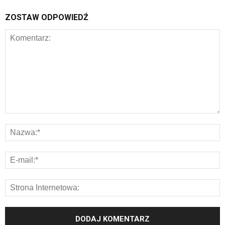
ZOSTAW ODPOWIEDŹ