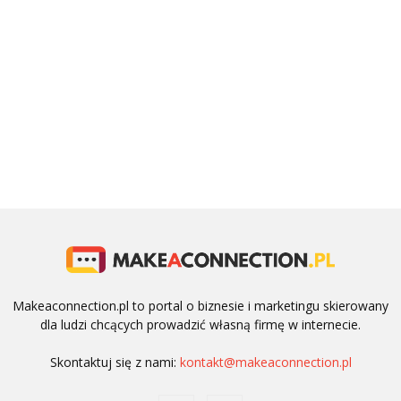
Makeaconnection.pl to portal o biznesie i marketingu skierowany
dla ludzi chcących prowadzić własną firmę w internecie.
Skontaktuj się z nami:
kontakt@makeaconnection.pl