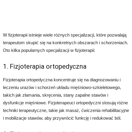
W fizjoterapii istnieje wiele różnych specjalizacji, które pozwalają
terapeutom skupić się na konkretnych obszarach i schorzeniach.
Oto kilka popularnych specjalizacji w fizjoterapii:
1. Fizjoterapia ortopedyczna
Fizjoterapia ortopedyczna koncentruje się na diagnozowaniu i
leczeniu urazów i schorzeń układu mięśniowo-szkieletowego,
takich jak złamania, skręcenia, stany zapalne stawów i
dysfunkcje mięśniowe. Fizjoterapeuci ortopedyczni stosują różne
techniki terapeutyczne, takie jak masaż, ćwiczenia rehabilitacyjne
i mobilizacje stawów, aby przywrócić funkcję i redukować ból.