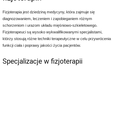
Fizjoterapia jest dziedziną medycyny, która zajmuje się
diagnozowaniem, leczeniem i zapobieganiem różnym
schorzeniom i urazom układu mięśniowo-szkieletowego.
Fizjoterapeuci są wysoko wykwalifikowanymi specjalistami,
którzy stosują różne techniki terapeutyczne w celu przywrócenia
funkcji ciała i poprawy jakości życia pacjentów.
Specjalizacje w fizjoterapii