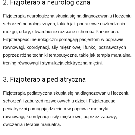
2. Fizjoterapia neurologiczna
Fizjoterapia neurologiczna skupia się na diagnozowaniu i leczeniu
schorzeń neurologicznych, takich jak pourazowe uszkodzenia
mózgu, udary, stwardnienie rozsiane i choroba Parkinsona.
Fizjoterapeuci neurologiczni pomagają pacjentom w poprawie
równowagi, koordynacji, siły mięśniowej i funkcji poznawczych
poprzez różne techniki terapeutyczne, takie jak terapia manualna,
trening równowagi i stymulacja elektryczna mięśni.
3. Fizjoterapia pediatryczna
Fizjoterapia pediatryczna skupia się na diagnozowaniu i leczeniu
schorzeń i zaburzeń rozwojowych u dzieci. Fizjoterapeuci
pediatryczni pomagają dzieciom w poprawie motoryki,
równowagi, koordynacji i siły mięśniowej poprzez zabawy,
ćwiczenia i terapię manualną.