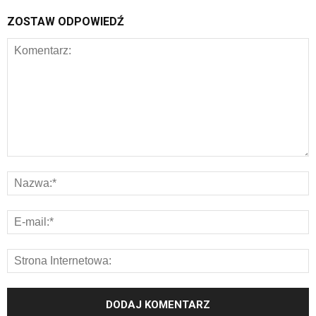
ZOSTAW ODPOWIEDŹ