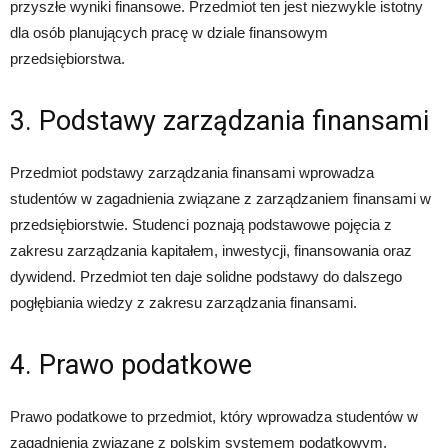
przyszłe wyniki finansowe. Przedmiot ten jest niezwykle istotny
dla osób planujących pracę w dziale finansowym
przedsiębiorstwa.
3. Podstawy zarządzania finansami
Przedmiot podstawy zarządzania finansami wprowadza
studentów w zagadnienia związane z zarządzaniem finansami w
przedsiębiorstwie. Studenci poznają podstawowe pojęcia z
zakresu zarządzania kapitałem, inwestycji, finansowania oraz
dywidend. Przedmiot ten daje solidne podstawy do dalszego
pogłębiania wiedzy z zakresu zarządzania finansami.
4. Prawo podatkowe
Prawo podatkowe to przedmiot, który wprowadza studentów w
zagadnienia związane z polskim systemem podatkowym.