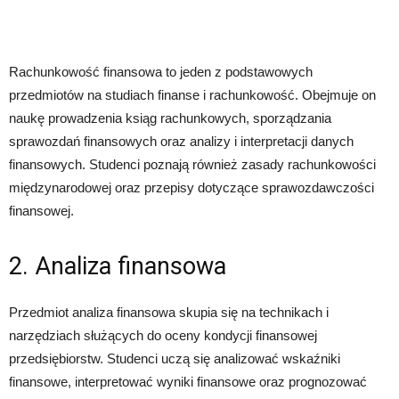
Rachunkowość finansowa to jeden z podstawowych
przedmiotów na studiach finanse i rachunkowość. Obejmuje on
naukę prowadzenia ksiąg rachunkowych, sporządzania
sprawozdań finansowych oraz analizy i interpretacji danych
finansowych. Studenci poznają również zasady rachunkowości
międzynarodowej oraz przepisy dotyczące sprawozdawczości
finansowej.
2. Analiza finansowa
Przedmiot analiza finansowa skupia się na technikach i
narzędziach służących do oceny kondycji finansowej
przedsiębiorstw. Studenci uczą się analizować wskaźniki
finansowe, interpretować wyniki finansowe oraz prognozować