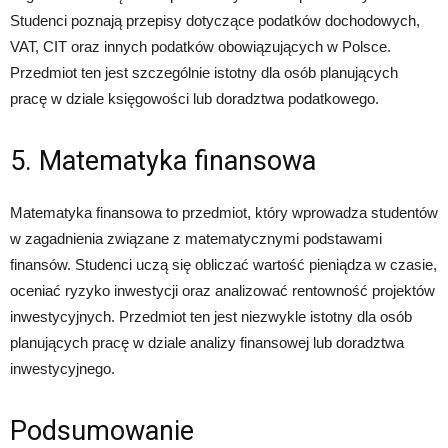
Studenci poznają przepisy dotyczące podatków dochodowych,
VAT, CIT oraz innych podatków obowiązujących w Polsce.
Przedmiot ten jest szczególnie istotny dla osób planujących
pracę w dziale księgowości lub doradztwa podatkowego.
5. Matematyka finansowa
Matematyka finansowa to przedmiot, który wprowadza studentów
w zagadnienia związane z matematycznymi podstawami
finansów. Studenci uczą się obliczać wartość pieniądza w czasie,
oceniać ryzyko inwestycji oraz analizować rentowność projektów
inwestycyjnych. Przedmiot ten jest niezwykle istotny dla osób
planujących pracę w dziale analizy finansowej lub doradztwa
inwestycyjnego.
Podsumowanie