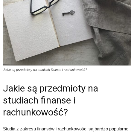
Jakie są przedmioty na studiach finanse i rachunkowość?
Jakie są przedmioty na
studiach finanse i
rachunkowość?
Studia z zakresu finansów i rachunkowości są bardzo popularne