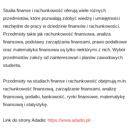
Studia finanse i rachunkowość oferują wiele różnych
przedmiotów, które pozwalają zdobyć wiedzę i umiejętności
niezbędne do pracy w dziedzinie finansów i rachunkowości.
Przedmioty takie jak rachunkowość finansowa, analiza
finansowa, podstawy zarządzania finansami, prawo podatkowe
oraz matematyka finansowa są tylko niektórymi z nich. Wybór
przedmiotów zależy od zainteresowań i planów zawodowych
studenta.
Przedmioty na studiach finanse i rachunkowość obejmują m.in.
rachunkowość finansową, zarządzanie finansami, analizę
finansową, podatki, bankowość, rynki finansowe, matematykę
finansową i statystykę.
Link do strony Adadio:
https://www.adadio.pl/