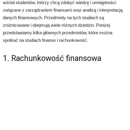
wśród studentów, którzy chcą zdobyć wiedzę i umiejętności
związane z zarządzaniem finansami oraz analizą i interpretacją
danych finansowych. Przedmioty na tych studiach są
zróżnicowane i obejmują wiele różnych dziedzin. Poniżej
przedstawiamy kilka głównych przedmiotów, które można
spotkać na studiach finanse i rachunkowość.
1. Rachunkowość finansowa