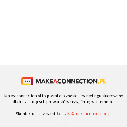
Makeaconnection.pl to portal o biznesie i marketingu skierowany
dla ludzi chcących prowadzić własną firmę w internecie.
Skontaktuj się z nami:
kontakt@makeaconnection.pl