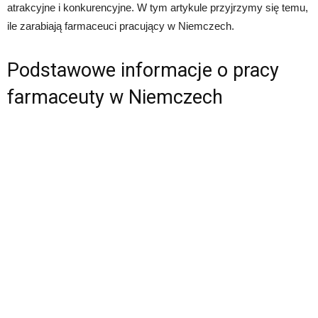
atrakcyjne i konkurencyjne. W tym artykule przyjrzymy się temu,
ile zarabiają farmaceuci pracujący w Niemczech.
Podstawowe informacje o pracy
farmaceuty w Niemczech