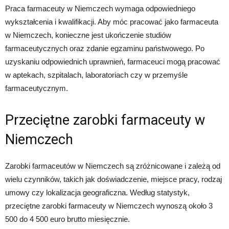
Praca farmaceuty w Niemczech wymaga odpowiedniego
wykształcenia i kwalifikacji. Aby móc pracować jako farmaceuta
w Niemczech, konieczne jest ukończenie studiów
farmaceutycznych oraz zdanie egzaminu państwowego. Po
uzyskaniu odpowiednich uprawnień, farmaceuci mogą pracować
w aptekach, szpitalach, laboratoriach czy w przemyśle
farmaceutycznym.
Przeciętne zarobki farmaceuty w
Niemczech
Zarobki farmaceutów w Niemczech są zróżnicowane i zależą od
wielu czynników, takich jak doświadczenie, miejsce pracy, rodzaj
umowy czy lokalizacja geograficzna. Według statystyk,
przeciętne zarobki farmaceuty w Niemczech wynoszą około 3
500 do 4 500 euro brutto miesięcznie.