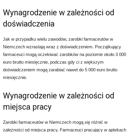
Wynagrodzenie w zależności od
doświadczenia
Jak w przypadku wielu zawodów, zarobki farmaceutów w
Niemczech wzrastają wraz z doświadczeniem. Początkujący
farmaceuci mogą oczekiwać zarobków na poziomie około 3 000
euro brutto miesięcznie, podczas gdy ci z większym
doświadczeniem mogą zarabiać nawet do 5 000 euro brutto
miesięcznie.
Wynagrodzenie w zależności od
miejsca pracy
Zarobki farmaceutów w Niemczech mogą się różnić w
zależności od miejsca pracy. Farmaceuci pracujący w aptekach