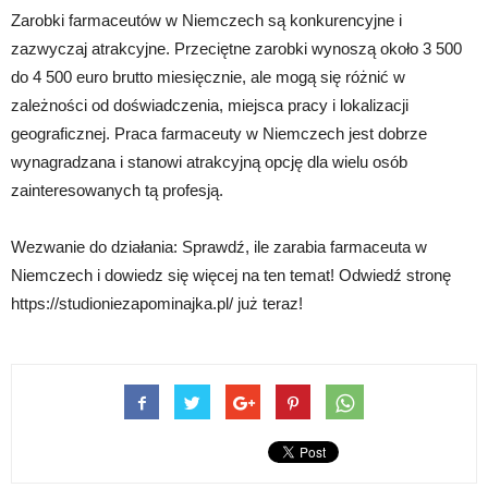
Zarobki farmaceutów w Niemczech są konkurencyjne i
zazwyczaj atrakcyjne. Przeciętne zarobki wynoszą około 3 500
do 4 500 euro brutto miesięcznie, ale mogą się różnić w
zależności od doświadczenia, miejsca pracy i lokalizacji
geograficznej. Praca farmaceuty w Niemczech jest dobrze
wynagradzana i stanowi atrakcyjną opcję dla wielu osób
zainteresowanych tą profesją.
Wezwanie do działania: Sprawdź, ile zarabia farmaceuta w
Niemczech i dowiedz się więcej na ten temat! Odwiedź stronę
https://studioniezapominajka.pl/ już teraz!