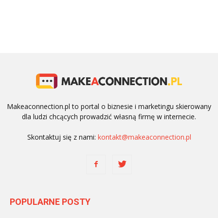
Makeaconnection.pl to portal o biznesie i marketingu skierowany
dla ludzi chcących prowadzić własną firmę w internecie.
Skontaktuj się z nami:
kontakt@makeaconnection.pl
POPULARNE POSTY