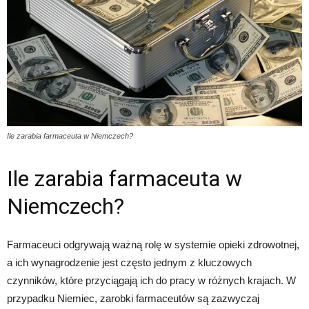
Ile zarabia farmaceuta w Niemczech?
Ile zarabia farmaceuta w
Niemczech?
Farmaceuci odgrywają ważną rolę w systemie opieki zdrowotnej,
a ich wynagrodzenie jest często jednym z kluczowych
czynników, które przyciągają ich do pracy w różnych krajach. W
przypadku Niemiec, zarobki farmaceutów są zazwyczaj