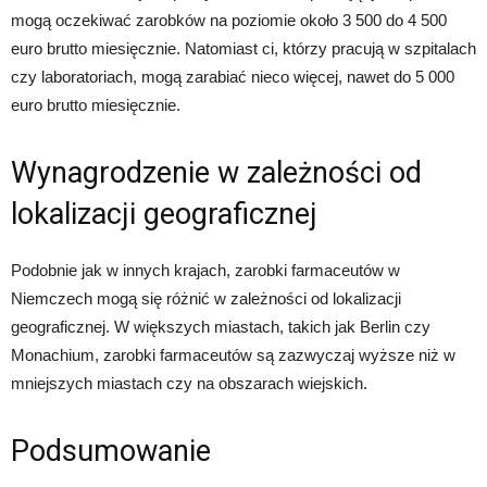
mogą oczekiwać zarobków na poziomie około 3 500 do 4 500
euro brutto miesięcznie. Natomiast ci, którzy pracują w szpitalach
czy laboratoriach, mogą zarabiać nieco więcej, nawet do 5 000
euro brutto miesięcznie.
Wynagrodzenie w zależności od
lokalizacji geograficznej
Podobnie jak w innych krajach, zarobki farmaceutów w
Niemczech mogą się różnić w zależności od lokalizacji
geograficznej. W większych miastach, takich jak Berlin czy
Monachium, zarobki farmaceutów są zazwyczaj wyższe niż w
mniejszych miastach czy na obszarach wiejskich.
Podsumowanie