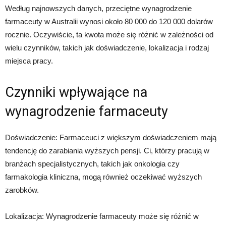
Według najnowszych danych, przeciętne wynagrodzenie
farmaceuty w Australii wynosi około 80 000 do 120 000 dolarów
rocznie. Oczywiście, ta kwota może się różnić w zależności od
wielu czynników, takich jak doświadczenie, lokalizacja i rodzaj
miejsca pracy.
Czynniki wpływające na
wynagrodzenie farmaceuty
Doświadczenie: Farmaceuci z większym doświadczeniem mają
tendencję do zarabiania wyższych pensji. Ci, którzy pracują w
branżach specjalistycznych, takich jak onkologia czy
farmakologia kliniczna, mogą również oczekiwać wyższych
zarobków.
Lokalizacja: Wynagrodzenie farmaceuty może się różnić w