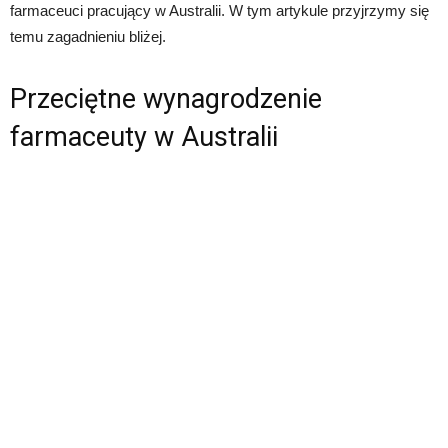
farmaceuci pracujący w Australii. W tym artykule przyjrzymy się
temu zagadnieniu bliżej.
Przeciętne wynagrodzenie
farmaceuty w Australii