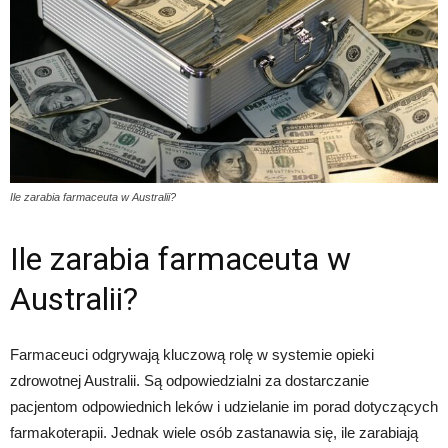
Ile zarabia farmaceuta w Australii?
Ile zarabia farmaceuta w
Australii?
Farmaceuci odgrywają kluczową rolę w systemie opieki
zdrowotnej Australii. Są odpowiedzialni za dostarczanie
pacjentom odpowiednich leków i udzielanie im porad dotyczących
farmakoterapii. Jednak wiele osób zastanawia się, ile zarabiają