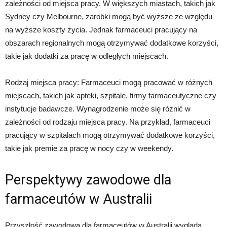
zależności od miejsca pracy. W większych miastach, takich jak
Sydney czy Melbourne, zarobki mogą być wyższe ze względu
na wyższe koszty życia. Jednak farmaceuci pracujący na
obszarach regionalnych mogą otrzymywać dodatkowe korzyści,
takie jak dodatki za pracę w odległych miejscach.
Rodzaj miejsca pracy: Farmaceuci mogą pracować w różnych
miejscach, takich jak apteki, szpitale, firmy farmaceutyczne czy
instytucje badawcze. Wynagrodzenie może się różnić w
zależności od rodzaju miejsca pracy. Na przykład, farmaceuci
pracujący w szpitalach mogą otrzymywać dodatkowe korzyści,
takie jak premie za pracę w nocy czy w weekendy.
Perspektywy zawodowe dla
farmaceutów w Australii
Przyszłość zawodowa dla farmaceutów w Australii wygląda