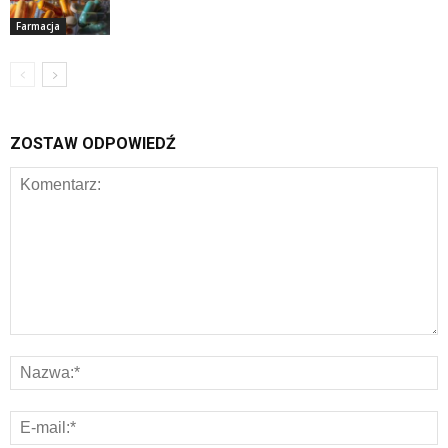
Farmacja
ZOSTAW ODPOWIEDŹ