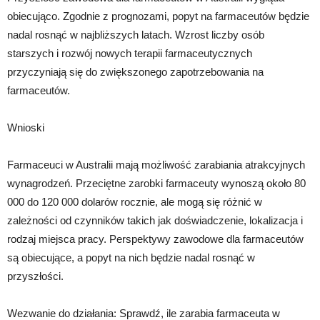
obiecująco. Zgodnie z prognozami, popyt na farmaceutów będzie
nadal rosnąć w najbliższych latach. Wzrost liczby osób
starszych i rozwój nowych terapii farmaceutycznych
przyczyniają się do zwiększonego zapotrzebowania na
farmaceutów.
Wnioski
Farmaceuci w Australii mają możliwość zarabiania atrakcyjnych
wynagrodzeń. Przeciętne zarobki farmaceuty wynoszą około 80
000 do 120 000 dolarów rocznie, ale mogą się różnić w
zależności od czynników takich jak doświadczenie, lokalizacja i
rodzaj miejsca pracy. Perspektywy zawodowe dla farmaceutów
są obiecujące, a popyt na nich będzie nadal rosnąć w
przyszłości.
Wezwanie do działania: Sprawdź, ile zarabia farmaceuta w