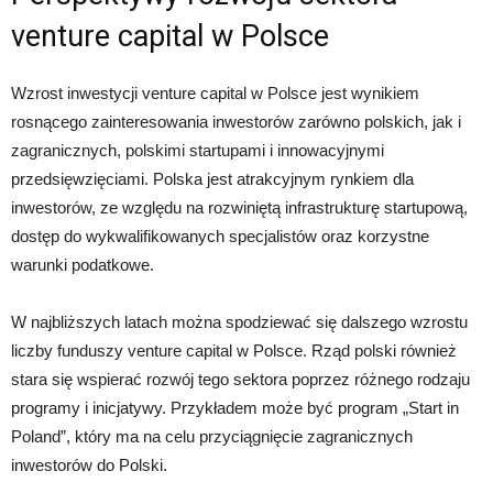
venture capital w Polsce
Wzrost inwestycji venture capital w Polsce jest wynikiem
rosnącego zainteresowania inwestorów zarówno polskich, jak i
zagranicznych, polskimi startupami i innowacyjnymi
przedsięwzięciami. Polska jest atrakcyjnym rynkiem dla
inwestorów, ze względu na rozwiniętą infrastrukturę startupową,
dostęp do wykwalifikowanych specjalistów oraz korzystne
warunki podatkowe.
W najbliższych latach można spodziewać się dalszego wzrostu
liczby funduszy venture capital w Polsce. Rząd polski również
stara się wspierać rozwój tego sektora poprzez różnego rodzaju
programy i inicjatywy. Przykładem może być program „Start in
Poland”, który ma na celu przyciągnięcie zagranicznych
inwestorów do Polski.