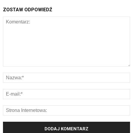
ZOSTAW ODPOWIEDŹ