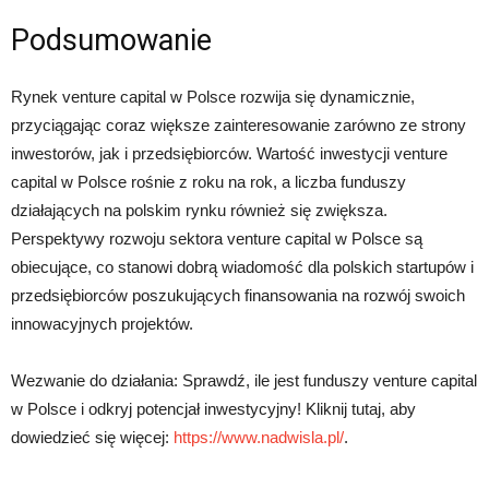
Podsumowanie
Rynek venture capital w Polsce rozwija się dynamicznie,
przyciągając coraz większe zainteresowanie zarówno ze strony
inwestorów, jak i przedsiębiorców. Wartość inwestycji venture
capital w Polsce rośnie z roku na rok, a liczba funduszy
działających na polskim rynku również się zwiększa.
Perspektywy rozwoju sektora venture capital w Polsce są
obiecujące, co stanowi dobrą wiadomość dla polskich startupów i
przedsiębiorców poszukujących finansowania na rozwój swoich
innowacyjnych projektów.
Wezwanie do działania: Sprawdź, ile jest funduszy venture capital
w Polsce i odkryj potencjał inwestycyjny! Kliknij tutaj, aby
dowiedzieć się więcej:
https://www.nadwisla.pl/
.