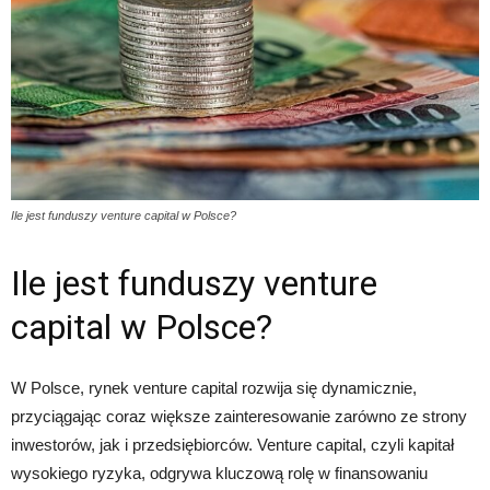
Ile jest funduszy venture capital w Polsce?
Ile jest funduszy venture
capital w Polsce?
W Polsce, rynek venture capital rozwija się dynamicznie,
przyciągając coraz większe zainteresowanie zarówno ze strony
inwestorów, jak i przedsiębiorców. Venture capital, czyli kapitał
wysokiego ryzyka, odgrywa kluczową rolę w finansowaniu