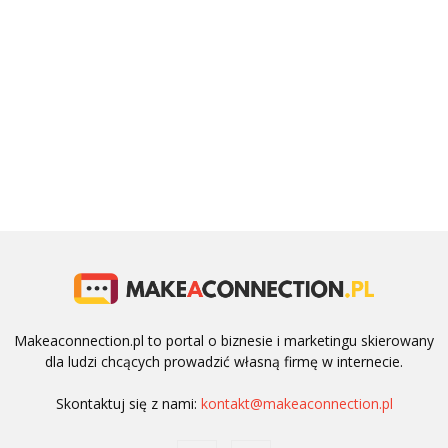
Makeaconnection.pl to portal o biznesie i marketingu skierowany
dla ludzi chcących prowadzić własną firmę w internecie.
Skontaktuj się z nami:
kontakt@makeaconnection.pl