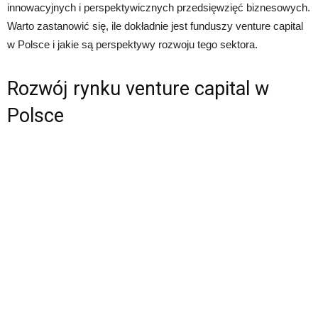
innowacyjnych i perspektywicznych przedsięwzięć biznesowych.
Warto zastanowić się, ile dokładnie jest funduszy venture capital
w Polsce i jakie są perspektywy rozwoju tego sektora.
Rozwój rynku venture capital w
Polsce