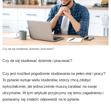
Czy da się studiować dziennie i pracować?
Czy da się studiować dziennie i pracować?
Czy jest możliwe pogodzenie studiowania na pełen etat i pracy?
To pytanie nurtuje wielu studentów, którzy chcą zdobyć
wykształcenie, ale jednocześnie muszą zarabiać na swoje
utrzymanie. W tym artykule przyjrzymy się temu zagadnieniu i
postaramy się znaleźć odpowiedź na to pytanie.