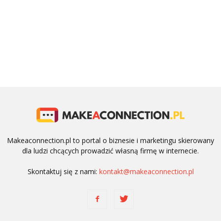
Makeaconnection.pl to portal o biznesie i marketingu skierowany
dla ludzi chcących prowadzić własną firmę w internecie.
Skontaktuj się z nami:
kontakt@makeaconnection.pl