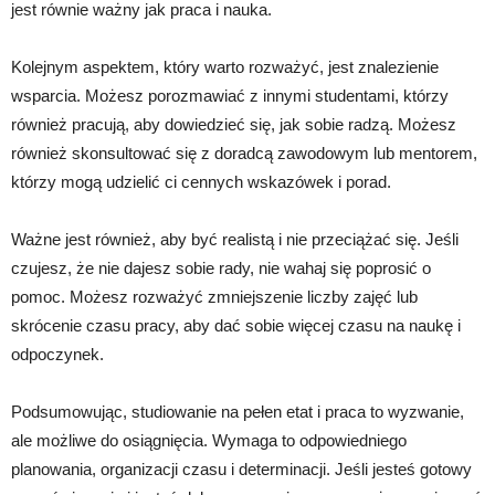
jest równie ważny jak praca i nauka.
Kolejnym aspektem, który warto rozważyć, jest znalezienie
wsparcia. Możesz porozmawiać z innymi studentami, którzy
również pracują, aby dowiedzieć się, jak sobie radzą. Możesz
również skonsultować się z doradcą zawodowym lub mentorem,
którzy mogą udzielić ci cennych wskazówek i porad.
Ważne jest również, aby być realistą i nie przeciążać się. Jeśli
czujesz, że nie dajesz sobie rady, nie wahaj się poprosić o
pomoc. Możesz rozważyć zmniejszenie liczby zajęć lub
skrócenie czasu pracy, aby dać sobie więcej czasu na naukę i
odpoczynek.
Podsumowując, studiowanie na pełen etat i praca to wyzwanie,
ale możliwe do osiągnięcia. Wymaga to odpowiedniego
planowania, organizacji czasu i determinacji. Jeśli jesteś gotowy