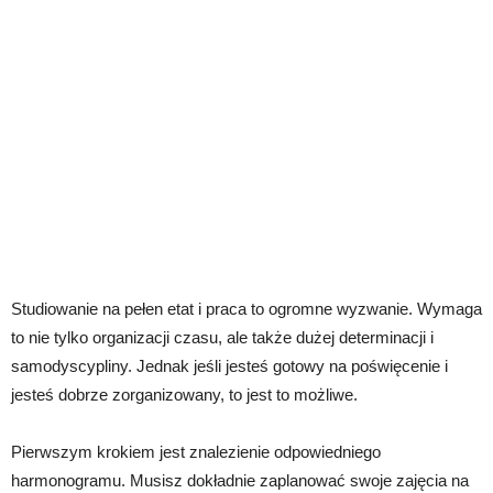
Studiowanie na pełen etat i praca to ogromne wyzwanie. Wymaga
to nie tylko organizacji czasu, ale także dużej determinacji i
samodyscypliny. Jednak jeśli jesteś gotowy na poświęcenie i
jesteś dobrze zorganizowany, to jest to możliwe.
Pierwszym krokiem jest znalezienie odpowiedniego
harmonogramu. Musisz dokładnie zaplanować swoje zajęcia na