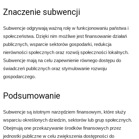
Znaczenie subwencji
Subwencje odgrywają ważną rolę w funkcjonowaniu państwa i
społeczeństwa. Dzięki nim możliwe jest finansowanie działań
publicznych, wsparcie sektorów gospodarki, redukcja
nierówności społecznych oraz rozwój społeczności lokalnych.
Subwencje mają na celu zapewnienie równego dostępu do
świadczeń publicznych oraz stymulowanie rozwoju
gospodarczego.
Podsumowanie
Subwencje są istotnym narzędziem finansowym, które służy
wsparciu określonych dziedzin, sektorów lub grup społecznych.
Obejmują one przekazywanie środków finansowych przez
jednostki publiczne w celu zwiększenia dostępności do