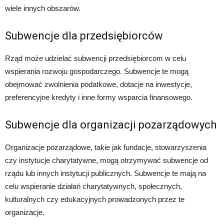
wiele innych obszarów.
Subwencje dla przedsiębiorców
Rząd może udzielać subwencji przedsiębiorcom w celu
wspierania rozwoju gospodarczego. Subwencje te mogą
obejmować zwolnienia podatkowe, dotacje na inwestycje,
preferencyjne kredyty i inne formy wsparcia finansowego.
Subwencje dla organizacji pozarządowych
Organizacje pozarządowe, takie jak fundacje, stowarzyszenia
czy instytucje charytatywne, mogą otrzymywać subwencje od
rządu lub innych instytucji publicznych. Subwencje te mają na
celu wspieranie działań charytatywnych, społecznych,
kulturalnych czy edukacyjnych prowadzonych przez te
organizacje.