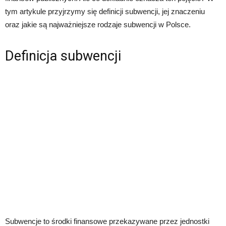
tym artykule przyjrzymy się definicji subwencji, jej znaczeniu
oraz jakie są najważniejsze rodzaje subwencji w Polsce.
Definicja subwencji
Subwencje to środki finansowe przekazywane przez jednostki