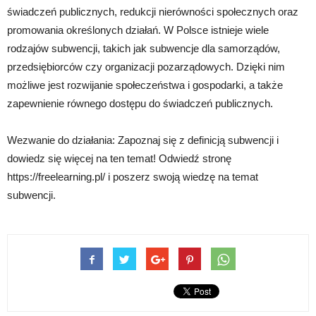
świadczeń publicznych, redukcji nierówności społecznych oraz
promowania określonych działań. W Polsce istnieje wiele
rodzajów subwencji, takich jak subwencje dla samorządów,
przedsiębiorców czy organizacji pozarządowych. Dzięki nim
możliwe jest rozwijanie społeczeństwa i gospodarki, a także
zapewnienie równego dostępu do świadczeń publicznych.
Wezwanie do działania: Zapoznaj się z definicją subwencji i
dowiedz się więcej na ten temat! Odwiedź stronę
https://freelearning.pl/ i poszerz swoją wiedzę na temat
subwencji.