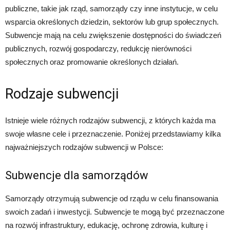
publiczne, takie jak rząd, samorządy czy inne instytucje, w celu
wsparcia określonych dziedzin, sektorów lub grup społecznych.
Subwencje mają na celu zwiększenie dostępności do świadczeń
publicznych, rozwój gospodarczy, redukcję nierówności
społecznych oraz promowanie określonych działań.
Rodzaje subwencji
Istnieje wiele różnych rodzajów subwencji, z których każda ma
swoje własne cele i przeznaczenie. Poniżej przedstawiamy kilka
najważniejszych rodzajów subwencji w Polsce:
Subwencje dla samorządów
Samorządy otrzymują subwencje od rządu w celu finansowania
swoich zadań i inwestycji. Subwencje te mogą być przeznaczone
na rozwój infrastruktury, edukację, ochronę zdrowia, kulturę i