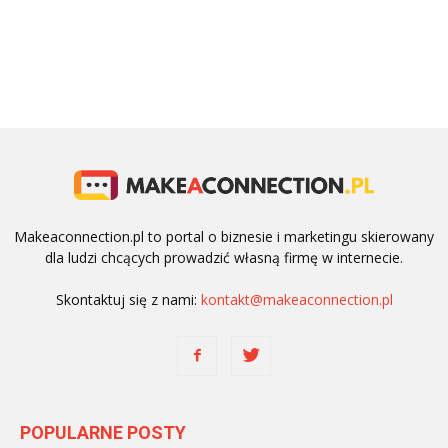
Makeaconnection.pl to portal o biznesie i marketingu skierowany
dla ludzi chcących prowadzić własną firmę w internecie.
Skontaktuj się z nami:
kontakt@makeaconnection.pl
POPULARNE POSTY